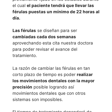
el cual
el paciente tendrá que llevar las
férulas puestas un mínimo de 22 horas al
día.
Las férulas
se diseñan para ser
cambiadas cada dos semanas
aprovechando esta cita nuestra doctora
para poder revisar el avance del
tratamiento.
La razón de cambiar las férulas en tan
corto plazo de tiempo es poder
realizar
los movimientos dentales con la mayor
precisión
posible logrando así
movimientos dentales que con otros
sistemas son imposibles.