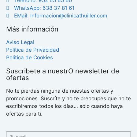
Teléfono: 952 65 65 60
WhatsApp: 638 37 81 61
EMail: Informacion@clinicathuiller.com
Más información
Aviso Legal
Política de Privacidad
Política de Cookies
Suscribete a nuestrO newsletter de
ofertas
No te pierdas ninguna de nuestas ofertas y
promociones. Suscríte y no te preocupes que no te
escribiremos todos los días… sólo cuando haya
ofertas para ti.