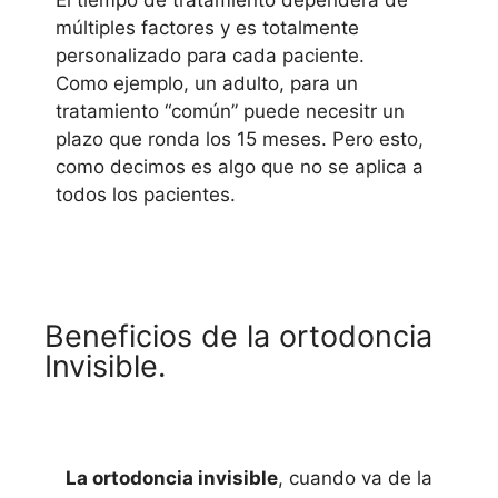
El tiempo de tratamiento dependerá de
múltiples factores y es totalmente
personalizado para cada paciente.
Como ejemplo, un adulto, para un
tratamiento “común” puede necesitr un
plazo que ronda los 15 meses. Pero esto,
como decimos es algo que no se aplica a
todos los pacientes.
Beneficios de la ortodoncia
Invisible.
La ortodoncia invisible
, cuando va de la