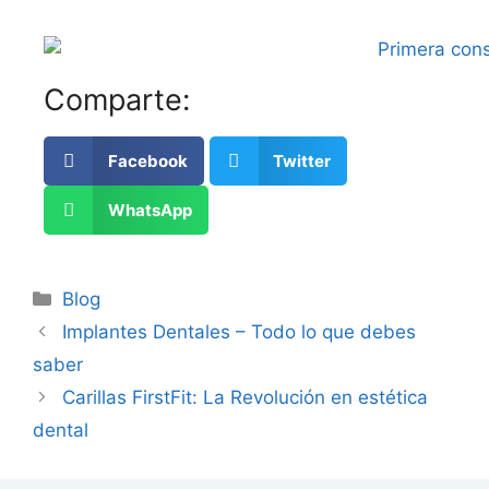
Comparte:
Facebook
Twitter
WhatsApp
Blog
Implantes Dentales – Todo lo que debes
saber
Carillas FirstFit: La Revolución en estética
dental