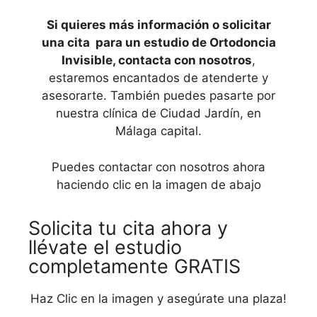
Si quieres más información o solicitar
una cita para un estudio de Ortodoncia
Invisible,
contacta con nosotros
,
estaremos encantados de atenderte y
asesorarte. También puedes pasarte por
nuestra clínica de Ciudad Jardín, en
Málaga capital.
Puedes contactar con nosotros ahora
haciendo clic en la imagen de abajo
Solicita tu cita ahora y
llévate el estudio
completamente GRATIS
Haz Clic en la imagen y asegúrate una plaza!