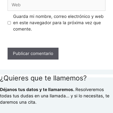
Guarda mi nombre, correo electrónico y web
en este navegador para la próxima vez que
comente.
¿Quieres que te llamemos?
Déjanos tus datos y te llamaremos.
Resolveremos
todas tus dudas en una llamada… y si lo necesitas, te
daremos una cita.