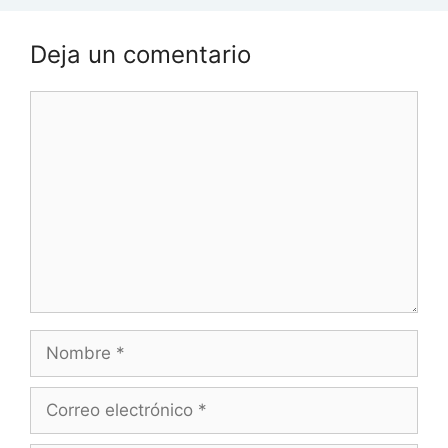
Deja un comentario