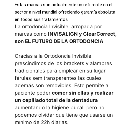
Estas marcas son actualmente un referente en el
sector a nivel mundial ofreciendo garantía absoluta
en todos sus tratamientos.
La ortodoncia Invisible, arropada por
marcas como
INVISALIGN y ClearCorrect,
son EL FUTURO DE LA ORTODONCIA
Gracias a la Ortodoncia Invisible
prescindimos de los brackets y alambres
tradicionales para emplear en su lugar
férulas semitransparentes las cuales
además son removibles. Esto permite al
paciente poder
comer sin ellas y realizar
un cepillado total de la dentadura
aumentando la higiene bucal, pero no
podemos olvidar que tiene que usarse un
mínimo de 22h diarias.