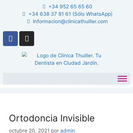
+34 952 65 65 60
+34 638 37 81 61 (Sólo WhatsApp)
Informacion@clinicathuiller.com
Ortodoncia Invisible
octubre 20, 2021
por
admin