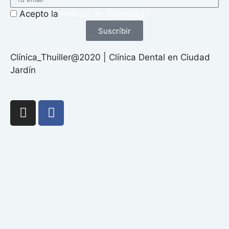
Acepto la
Política de Privacidad
Suscríbir
Clínica_Thuiller@2020 | Clínica Dental en Ciudad
Jardín