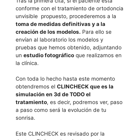
Tras la primera cita, si el paciente está
conforme con el tratamiento de ortodoncia
unvisible propuesto, procederemos a la
toma de medidas definitivas y a la
creación de los modelos.
Para ello se
envían al laboratorio los modelos y
pruebas que hemos obtenido, adjuntando
un
estudio fotográfico
que realizamos en
la clínica.
Con toda lo hecho hasta este momento
obtendremos el
CLINCHECK que es la
simulación en 3d de TODO el
tratamiento
, es decir, podremos ver, paso
a paso como será la evolución de tu
sonrisa.
Este CLINCHECK es revisado por la