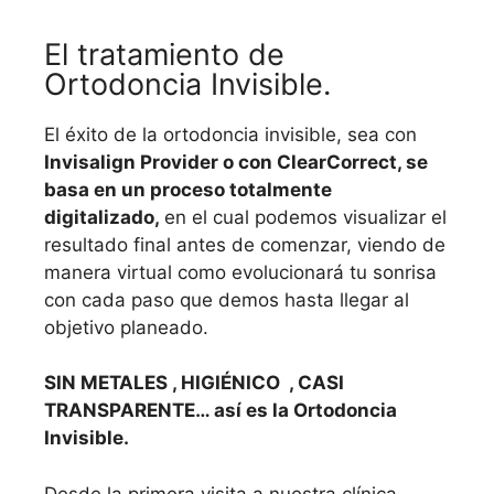
El tratamiento de
Ortodoncia Invisible.
El éxito de la ortodoncia invisible, sea con
Invisalign Provider o con ClearCorrect, se
basa en un proceso totalmente
digitalizado,
en el cual podemos visualizar el
resultado final antes de comenzar, viendo de
manera virtual como evolucionará tu sonrisa
con cada paso que demos hasta llegar al
objetivo planeado.
SIN METALES , HIGIÉNICO , CASI
TRANSPARENTE… así es la Ortodoncia
Invisible.
Desde la primera visita a nuestra clínica