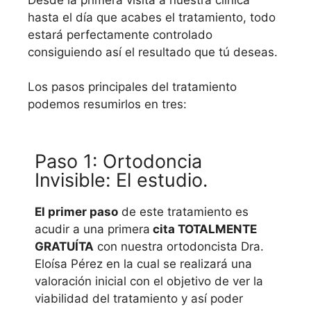
hasta el día que acabes el tratamiento, todo
estará perfectamente controlado
consiguiendo así el resultado que tú deseas.
Los pasos principales del tratamiento
podemos resumirlos en tres:
Paso 1: Ortodoncia
Invisible: El estudio.
El primer paso
de este tratamiento es
acudir a una primera
cita TOTALMENTE
GRATUÍTA
con nuestra ortodoncista Dra.
Eloísa Pérez en la cual se realizará una
valoración inicial con el objetivo de ver la
viabilidad del tratamiento y así poder