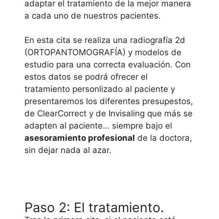
adaptar el tratamiento de la mejor manera
a cada uno de nuestros pacientes.
En esta cita se realiza una radiografía 2d
(ORTOPANTOMOGRAFÍA) y modelos de
estudio para una correcta evaluación. Con
estos datos se podrá ofrecer el
tratamiento personlizado al paciente y
presentaremos los diferentes presupestos,
de ClearCorrect y de Invisaling que más se
adapten al paciente… siempre bajo el
asesoramiento profesional
de la doctora,
sin dejar nada al azar.
Paso 2: El tratamiento.