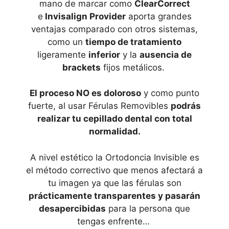
mano de marcar como
ClearCorrect
e
Invisalign Provider
aporta grandes
ventajas comparado con otros sistemas,
como un
tiempo de tratamiento
ligeramente
inferior
y la
ausencia de
brackets
fijos metálicos.
El proceso NO es doloroso
y como punto
fuerte, al usar Férulas Removibles
podrás
realizar tu cepillado dental con total
normalidad.
A nivel estético la Ortodoncia Invisible
es
el método correctivo que menos afectará a
tu imagen ya que las férulas son
prácticamente transparentes y pasarán
desapercibidas
para la persona que
tengas enfrente…