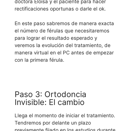
doctora Eloísa y el paciente para hacer
rectificaciones oportunas o darle el ok.
En este paso sabremos de manera exacta
el número de férulas que necesitaremos
para lograr el resultado esperado y
veremos la evolución del tratamiento, de
manera virtual en el PC antes de empezar
con la primera férula.
Paso 3: Ortodoncia
Invisible: El cambio
Llega el momento de iniciar el tratamiento.
Tendremos por delante un plazo
previamente fijado en los estudios durante